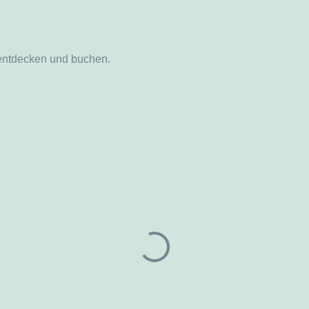
 entdecken und buchen.