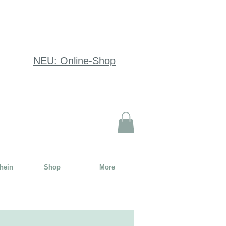
NEU: Online-Shop
hein
Shop
More