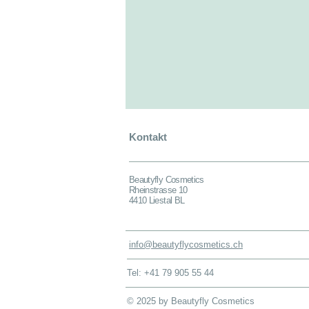
Kontakt
Beautyfly Cosmetics
Rheinstrasse 10
4410 Liestal BL
info@beautyflycosmetics.ch
Tel: +41 79 905 55 44
© 2025 by Beautyfly Cosmetics