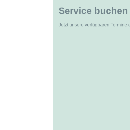
Service buchen
Jetzt unsere verfügbaren Termine