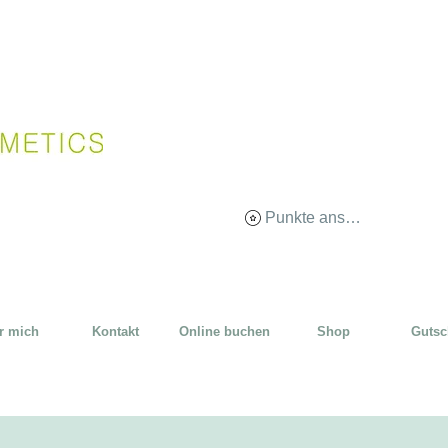
Punkte ansehen
r mich
Kontakt
Online buchen
Shop
Gutsc