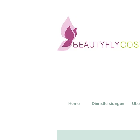
Home
Dienstleistungen
Übe