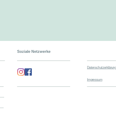
Soziale Netzwerke
Datenschutzerklärun
Impressum