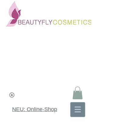
NEU: Online-Shop