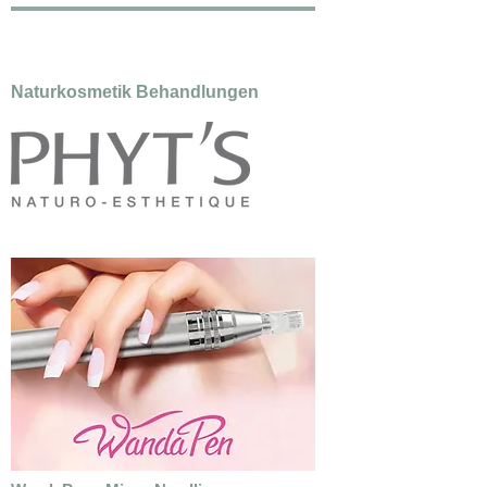
Naturkosmetik Behandlungen