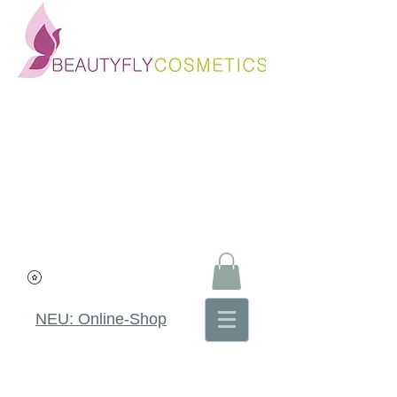
NEU: Online-Shop